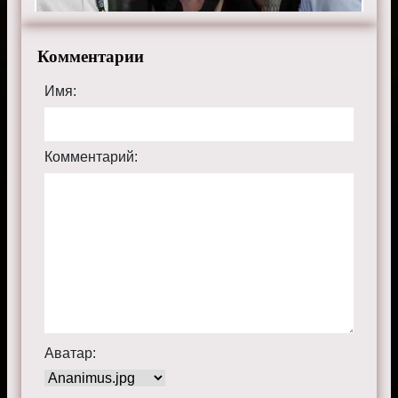
Комментарии
Имя:
Комментарий:
Аватар: