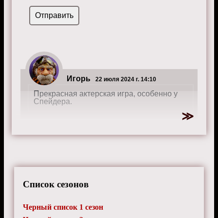
Игорь
22 июля 2024 г. 14:10
Прекрасная актерская игра, особенно у
Спейдера.
Список сезонов
Черный список 1 сезон