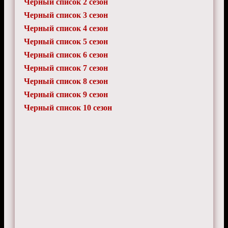
Черный список 2 сезон
Черный список 3 сезон
Черный список 4 сезон
Черный список 5 сезон
Черный список 6 сезон
Черный список 7 сезон
Черный список 8 сезон
Черный список 9 сезон
Черный список 10 сезон