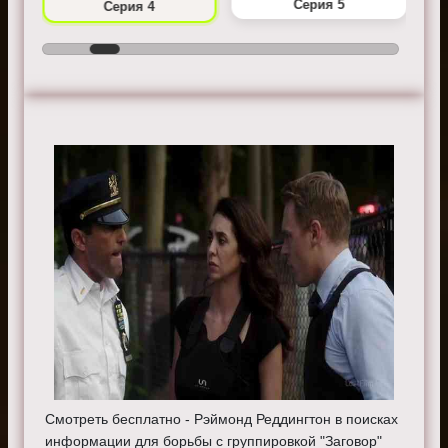
Серия 5
Серия 4
Смотреть бесплатно - Рэймонд Реддингтон в поисках
информации для борьбы с группировкой "Заговор"