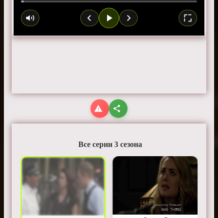
Все серии 3 сезона