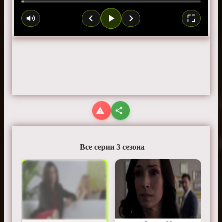
Все серии 3 сезона