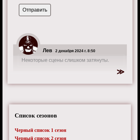
Лев
2 декабря 2024 г. 8:50
Некоторые сцены слишком затянуты.
Список сезонов
Черный список 1 сезон
Черный список 2 сезон