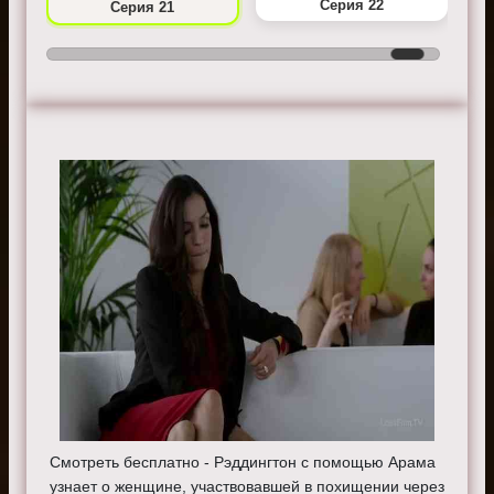
Серия 22
Серия 21
Смотреть бесплатно - Рэддингтон с помощью Арама
узнает о женщине, участвовавшей в похищении через