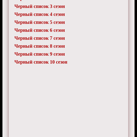
Черный список 3 сезон
Черный список 4 сезон
Черный список 5 сезон
Черный список 6 сезон
Черный список 7 сезон
Черный список 8 сезон
Черный список 9 сезон
Черный список 10 сезон