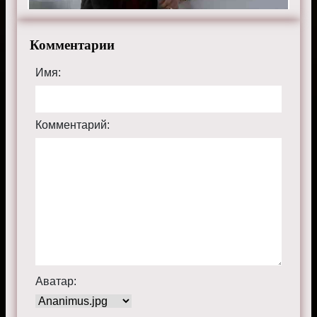
Комментарии
Имя:
Комментарий:
Аватар: