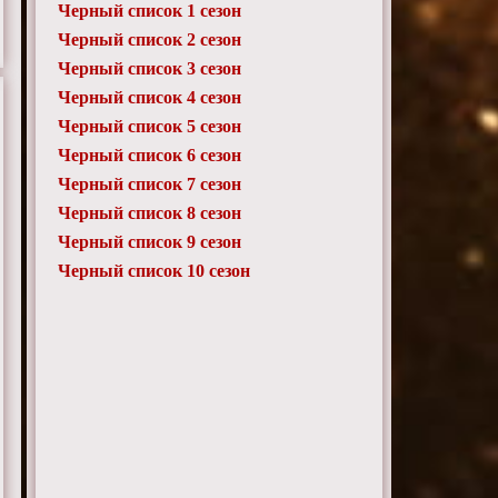
Черный список 1 сезон
Черный список 2 сезон
Черный список 3 сезон
Черный список 4 сезон
Черный список 5 сезон
Черный список 6 сезон
Черный список 7 сезон
Черный список 8 сезон
Черный список 9 сезон
Черный список 10 сезон