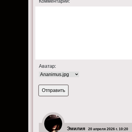
Комментарий:
Аватар:
Эмилия
20 апреля 2026 г. 10:20