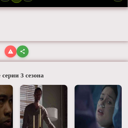
 серии 3 сезона