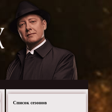
Список сезонов