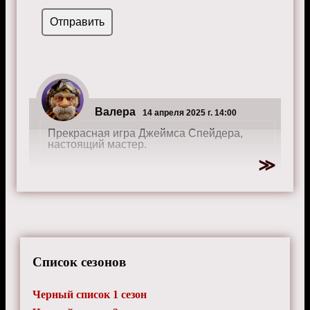
Валера
14 апреля 2025 г. 14:00
Прекрасная игра Джеймса Спейдера,
настоящий мастер.
Список сезонов
Черный список 1 сезон