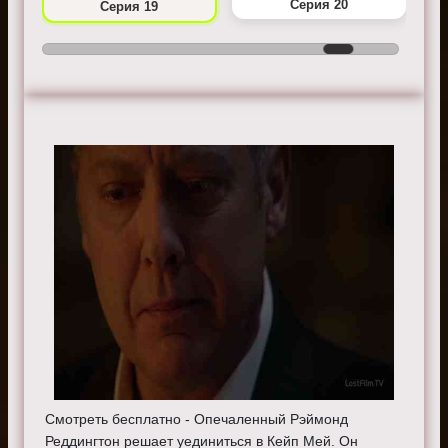
Серия 20
Серия 19
Смотреть бесплатно - Опечаленный Рэймонд
Реддингтон решает уединиться в Кейп Мей. Он