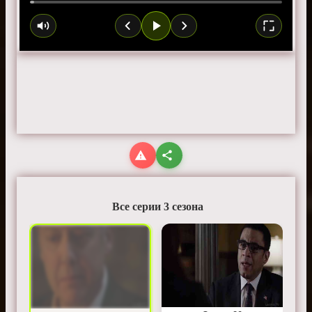
Все серии 3 сезона