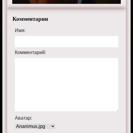
Комментарии
Имя:
Комментарий:
Аватар: