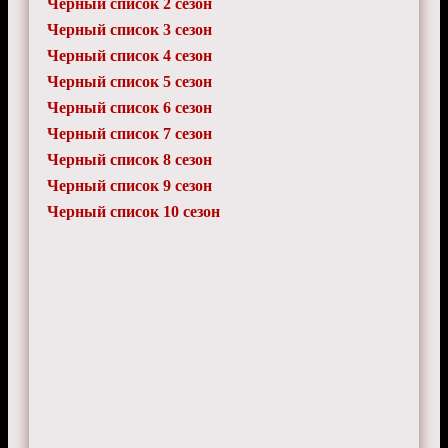
Черный список 2 сезон
Черный список 3 сезон
Черный список 4 сезон
Черный список 5 сезон
Черный список 6 сезон
Черный список 7 сезон
Черный список 8 сезон
Черный список 9 сезон
Черный список 10 сезон