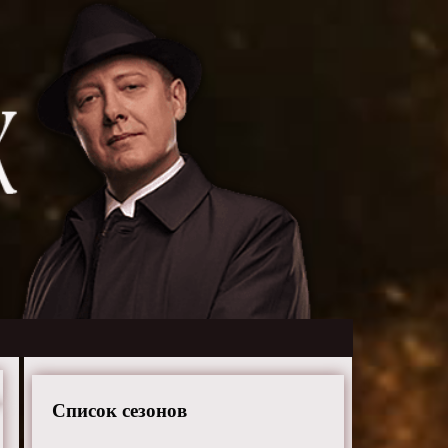
Список сезонов