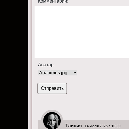
Комментарий:
Аватар:
Таисия
14 июля 2025 г. 10:00