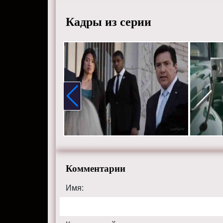
Кадры из серии
Комментарии
Имя: