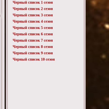
Черный список 1 сезон
Черный список 2 сезон
Черный список 3 сезон
Черный список 4 сезон
Черный список 5 сезон
Черный список 6 сезон
Черный список 7 сезон
Черный список 8 сезон
Черный список 9 сезон
Черный список 10 сезон