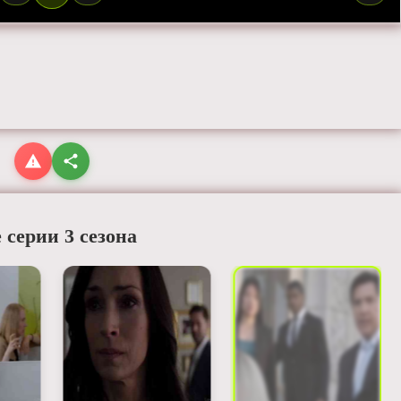
 серии 3 сезона