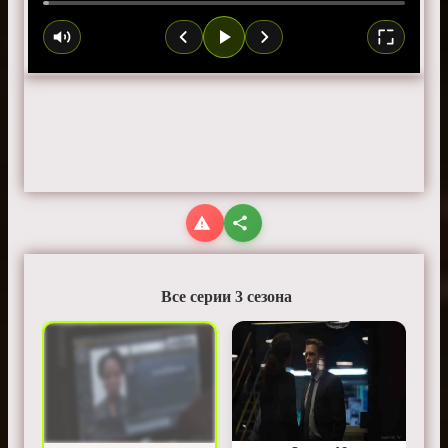
Все серии 3 сезона