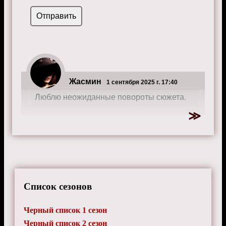
Жасмин
1 сентября 2025 г. 17:40
Люблю неожиданные повороты сюжета.
Список сезонов
Черный список 1 сезон
Черный список 2 сезон