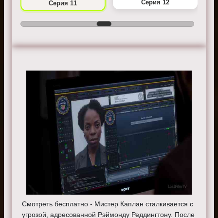
Серия 12
Серия 11
Смотреть бесплатно - Мистер Каплан сталкивается с
угрозой, адресованной Рэймонду Реддингтону. После