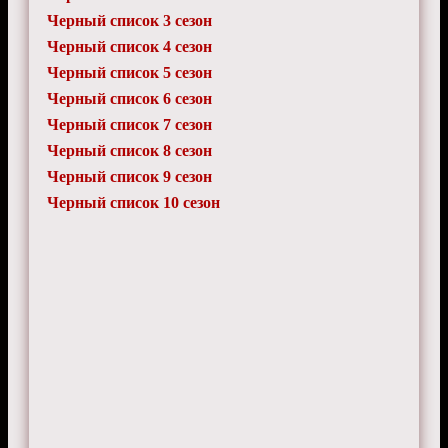
Черный список 3 сезон
Черный список 4 сезон
Черный список 5 сезон
Черный список 6 сезон
Черный список 7 сезон
Черный список 8 сезон
Черный список 9 сезон
Черный список 10 сезон