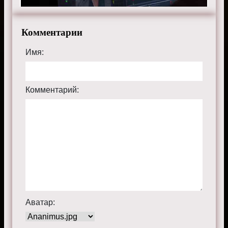
Комментарии
Имя:
Комментарий:
Аватар: