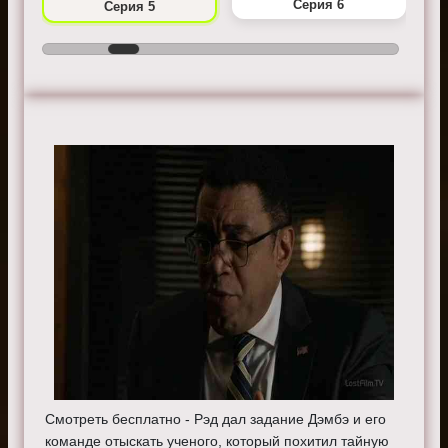
Серия 6
Серия 5
Смотреть бесплатно - Рэд дал задание Дэмбэ и его
команде отыскать ученого, который похитил тайную