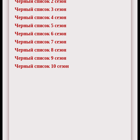
Черный список 2 сезон
Черный список 3 сезон
Черный список 4 сезон
Черный список 5 сезон
Черный список 6 сезон
Черный список 7 сезон
Черный список 8 сезон
Черный список 9 сезон
Черный список 10 сезон