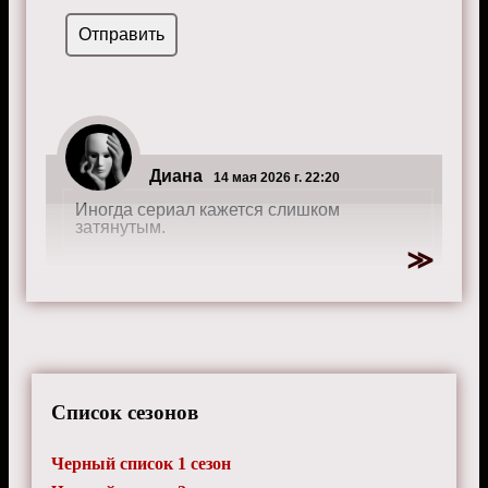
Диана
14 мая 2026 г. 22:20
Иногда сериал кажется слишком
затянутым.
Список сезонов
Черный список 1 сезон