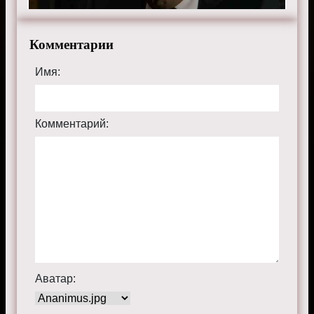
Комментарии
Имя:
Комментарий:
Аватар: