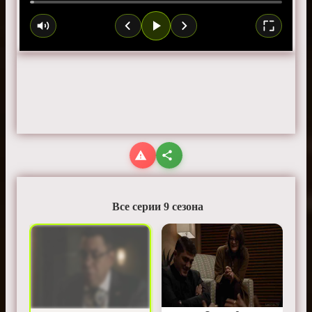
Все серии 9 сезона