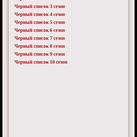
Черный список 3 сезон
Черный список 4 сезон
Черный список 5 сезон
Черный список 6 сезон
Черный список 7 сезон
Черный список 8 сезон
Черный список 9 сезон
Черный список 10 сезон