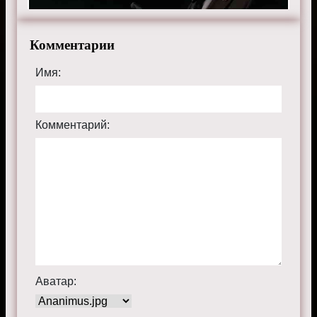
Комментарии
Имя:
Комментарий:
Аватар: