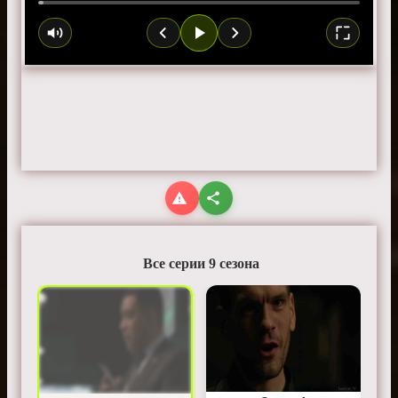
Все серии 9 сезона