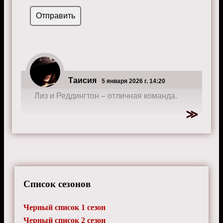
Таисия
5 января 2026 г. 14:20
Лиз и Реддингтон – отличная команда.
Список сезонов
Черный список 1 сезон
Черный список 2 сезон