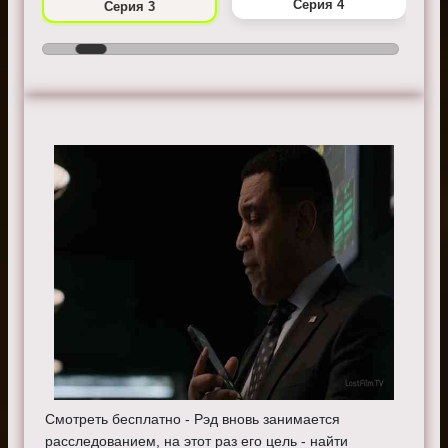
Серия 4
Серия 3
Смотреть бесплатно - Рэд вновь занимается
расследованием, на этот раз его цель - найти