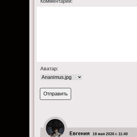
Комментарий:
Аватар:
Евгения
18 мая 2026 г. 11:40