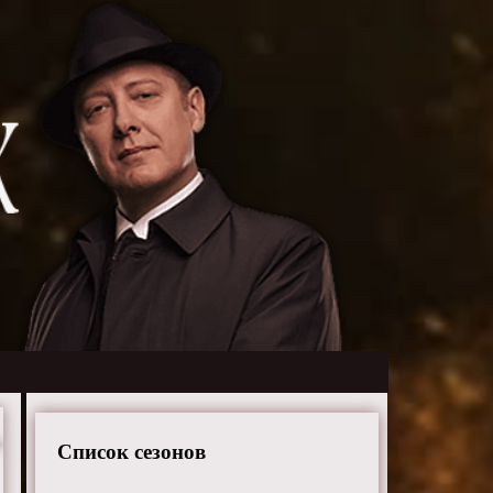
Список сезонов