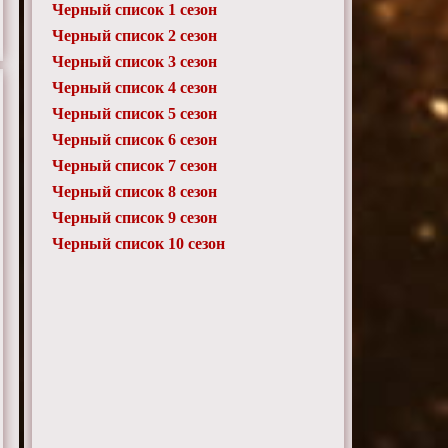
Черный список 1 сезон
Черный список 2 сезон
Черный список 3 сезон
Черный список 4 сезон
Черный список 5 сезон
Черный список 6 сезон
Черный список 7 сезон
Черный список 8 сезон
Черный список 9 сезон
Черный список 10 сезон