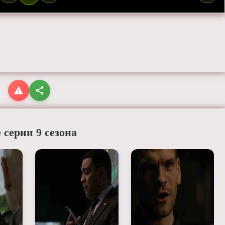
 серии 9 сезона