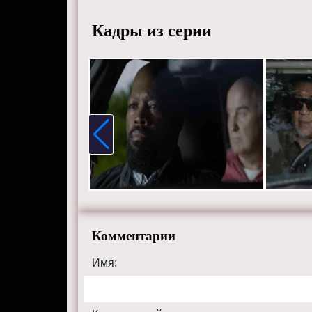
Кадры из серии
Комментарии
Имя: