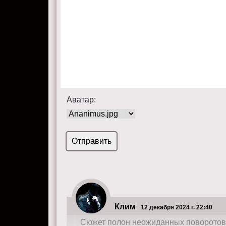
Аватар:
Клим
12 декабря 2024 г. 22:40
Сюжет полон неожиданных поворотов