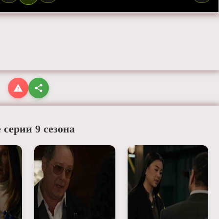
 серии 9 сезона