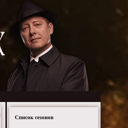
Список сезонов