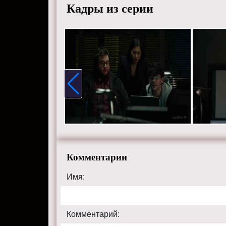
Кадры из серии
Комментарии
Имя:
Комментарий: