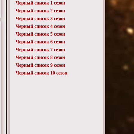
Черный список 1 сезон
Черный список 2 сезон
Черный список 3 сезон
Черный список 4 сезон
Черный список 5 сезон
Черный список 6 сезон
Черный список 7 сезон
Черный список 8 сезон
Черный список 9 сезон
Черный список 10 сезон