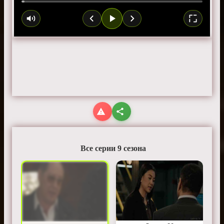
Все серии 9 сезона