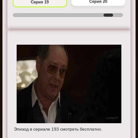
Серия 20
Серия 19
Эпизод в сериале 193 смотреть бесплатно.