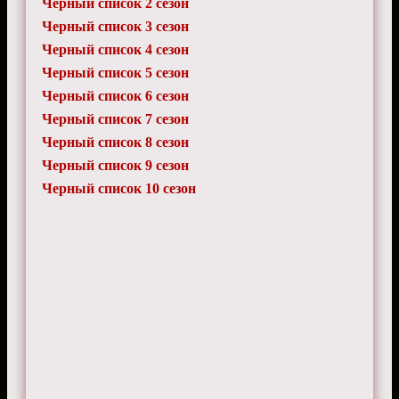
Черный список 2 сезон
Черный список 3 сезон
Черный список 4 сезон
Черный список 5 сезон
Черный список 6 сезон
Черный список 7 сезон
Черный список 8 сезон
Черный список 9 сезон
Черный список 10 сезон