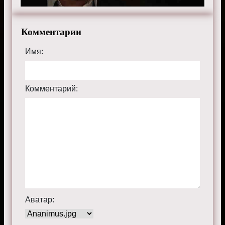
Комментарии
Имя:
Комментарий:
Аватар: