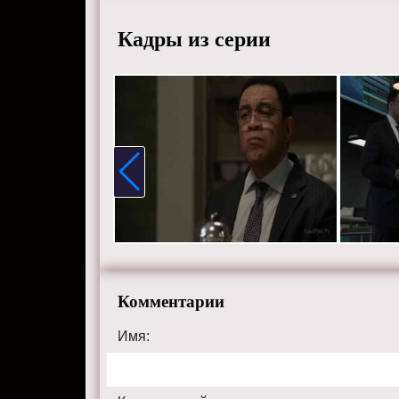
Кадры из серии
Комментарии
Имя: