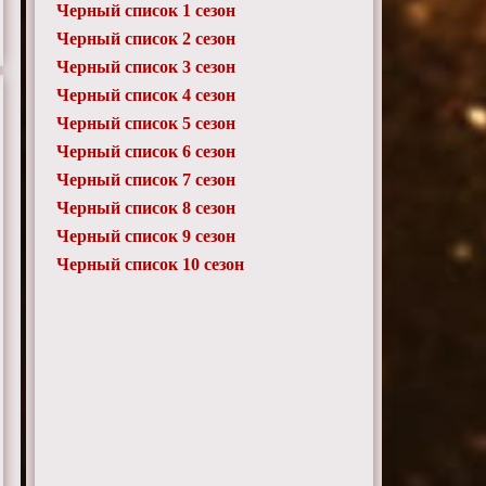
Черный список 1 сезон
Черный список 2 сезон
Черный список 3 сезон
Черный список 4 сезон
Черный список 5 сезон
Черный список 6 сезон
Черный список 7 сезон
Черный список 8 сезон
Черный список 9 сезон
Черный список 10 сезон