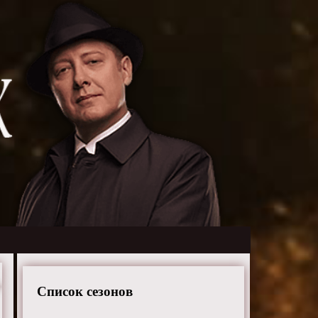
Список сезонов