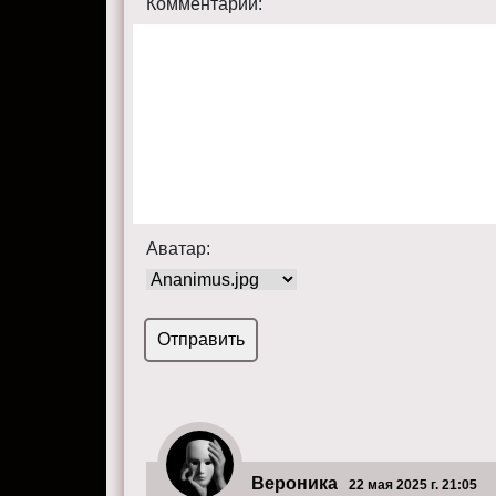
Комментарий:
Аватар:
Вероника
22 мая 2025 г. 21:05