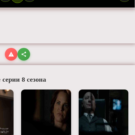
 серии 8 сезона