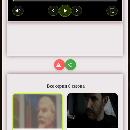
Все серии 8 сезона