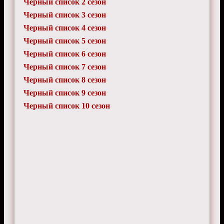
Черный список 2 сезон
Черный список 3 сезон
Черный список 4 сезон
Черный список 5 сезон
Черный список 6 сезон
Черный список 7 сезон
Черный список 8 сезон
Черный список 9 сезон
Черный список 10 сезон