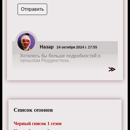
Назар
24 октября 2024 г. 17:55
Хотелось бы больше подробностей о
прошлом Реддингтона.
Список сезонов
Черный список 1 сезон