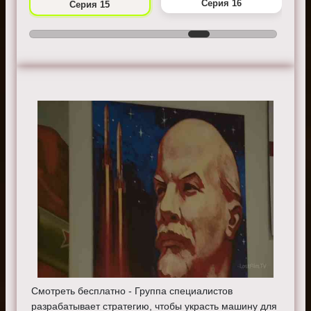
Серия 16
Серия 15
Смотреть бесплатно - Группа специалистов
разрабатывает стратегию, чтобы украсть машину для