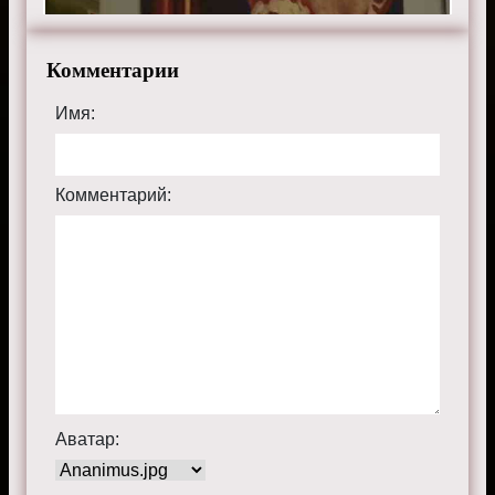
Комментарии
Имя:
Комментарий:
Аватар: