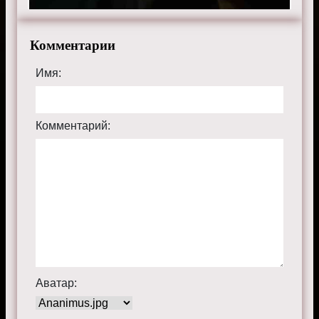
Комментарии
Имя:
Комментарий:
Аватар: