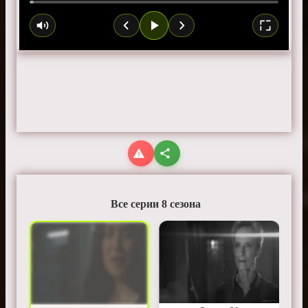
Все серии 8 сезона