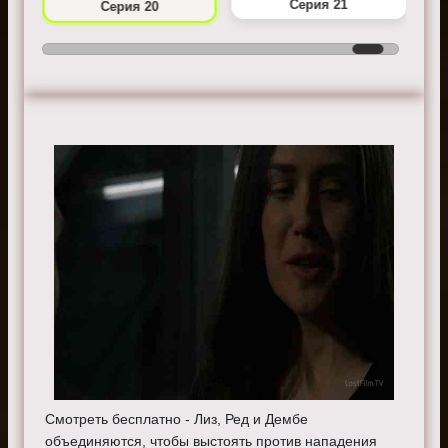
Серия 21
Серия 20
Смотреть бесплатно - Лиз, Ред и Дембе
объединяются, чтобы выстоять против нападения