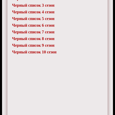
Черный список 3 сезон
Черный список 4 сезон
Черный список 5 сезон
Черный список 6 сезон
Черный список 7 сезон
Черный список 8 сезон
Черный список 9 сезон
Черный список 10 сезон