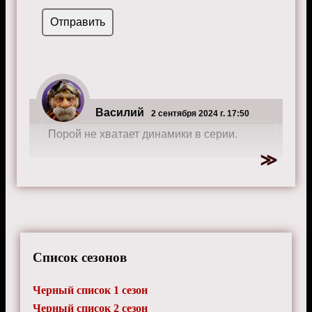
Василий
2 сентября 2024 г. 17:50
Порой не хватает динамики в серии.
Список сезонов
Черный список 1 сезон
Черный список 2 сезон