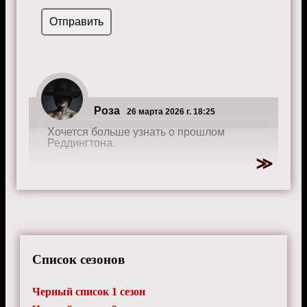
Роза
26 марта 2026 г. 18:25
Хочется больше узнать о прошлом
Реддингтона.
Список сезонов
Черный список 1 сезон