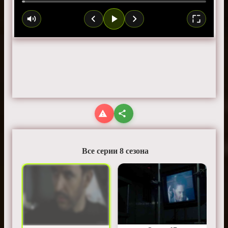
Все серии 8 сезона