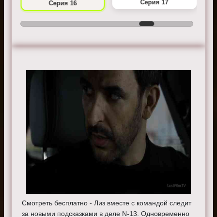
Серия 17
Серия 16
Смотреть бесплатно - Лиз вместе с командой следит
за новыми подсказками в деле N-13. Одновременно