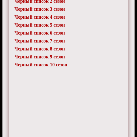
Черный список 2 сезон
Черный список 3 сезон
Черный список 4 сезон
Черный список 5 сезон
Черный список 6 сезон
Черный список 7 сезон
Черный список 8 сезон
Черный список 9 сезон
Черный список 10 сезон