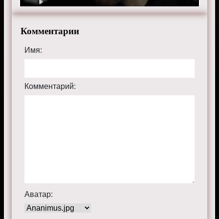
Комментарии
Имя:
Комментарий:
Аватар: