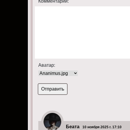
Комментарий:
Аватар:
Беата
10 ноября 2025 г. 17:10