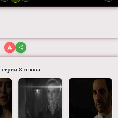
 серии 8 сезона