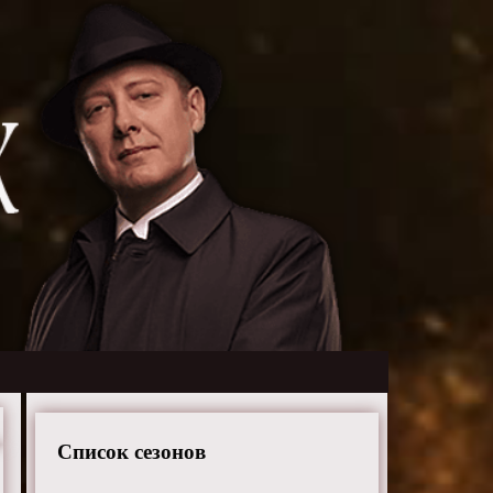
Список сезонов