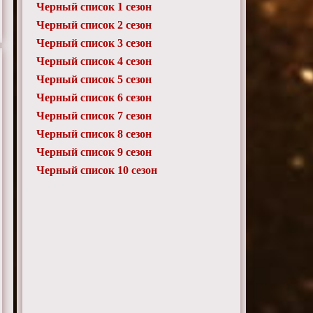
Черный список 1 сезон
Черный список 2 сезон
Черный список 3 сезон
Черный список 4 сезон
Черный список 5 сезон
Черный список 6 сезон
Черный список 7 сезон
Черный список 8 сезон
Черный список 9 сезон
Черный список 10 сезон