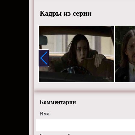
Кадры из серии
Комментарии
Имя: