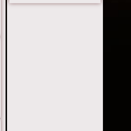
Серия 22