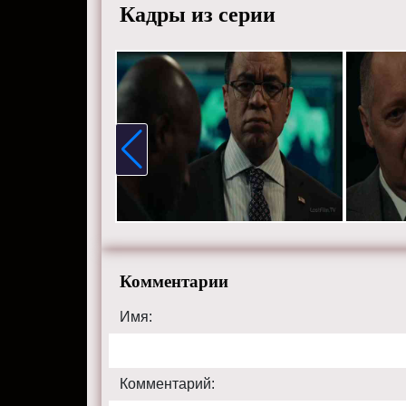
Кадры из серии
Комментарии
Имя:
Комментарий: