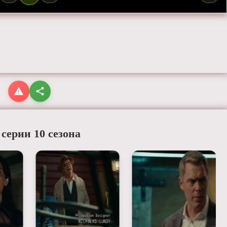
 серии 10 сезона