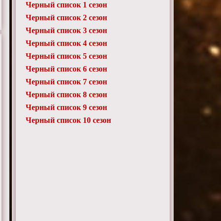
Черный список 1 сезон
Черный список 2 сезон
Черный список 3 сезон
Черный список 4 сезон
Черный список 5 сезон
Черный список 6 сезон
Черный список 7 сезон
Черный список 8 сезон
Черный список 9 сезон
Черный список 10 сезон