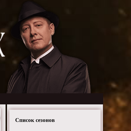
Список сезонов