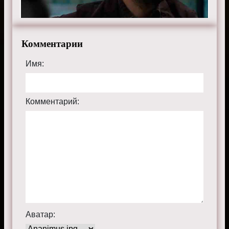
Комментарии
Имя:
Комментарий:
Аватар: