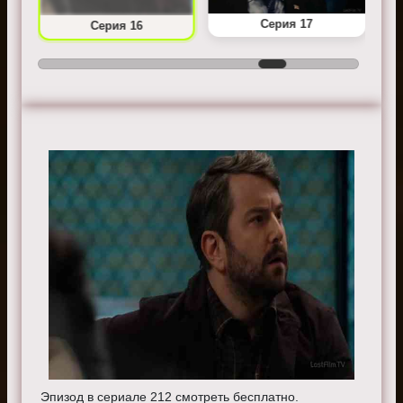
Серия 17
Серия 16
Эпизод в сериале 212 смотреть бесплатно.