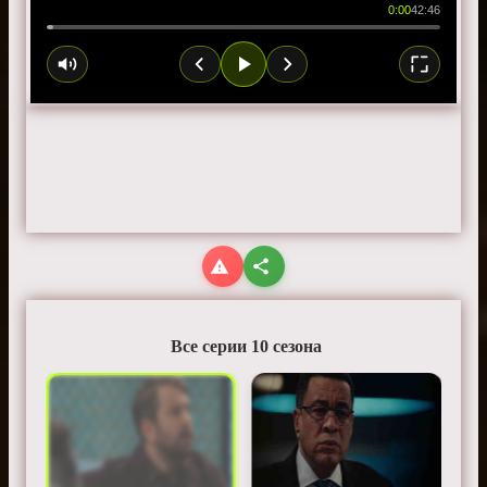
0:00
42:46
Все серии 10 сезона