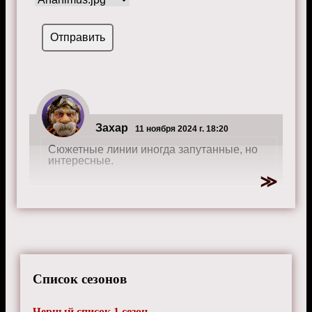
Захар
11 ноября 2024 г. 18:20
Сюжетные линии иногда запутанные, но
интересные.
Список сезонов
Черный список 1 сезон