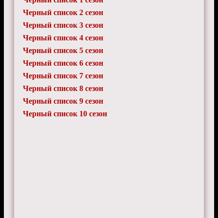
Черный список 2 сезон
Черный список 3 сезон
Черный список 4 сезон
Черный список 5 сезон
Черный список 6 сезон
Черный список 7 сезон
Черный список 8 сезон
Черный список 9 сезон
Черный список 10 сезон