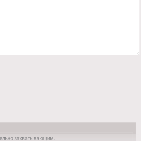
тельно захватывающим.