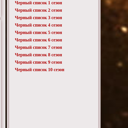
Черный список 1 сезон
Черный список 2 сезон
Черный список 3 сезон
Черный список 4 сезон
Черный список 5 сезон
Черный список 6 сезон
Черный список 7 сезон
Черный список 8 сезон
Черный список 9 сезон
Черный список 10 сезон