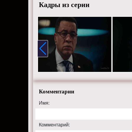
Кадры из серии
Комментарии
Имя:
Комментарий: