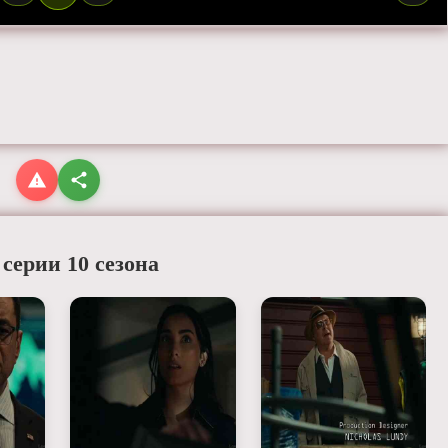
 серии 10 сезона