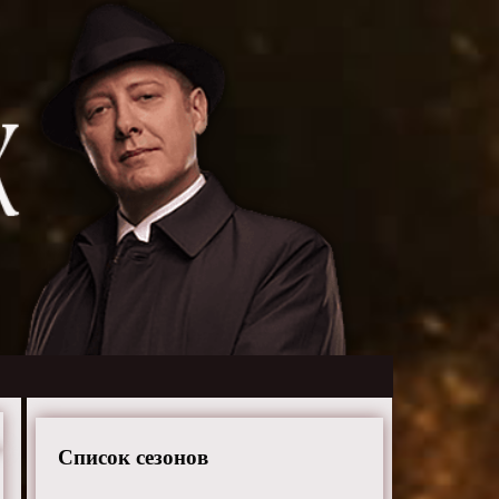
Список сезонов