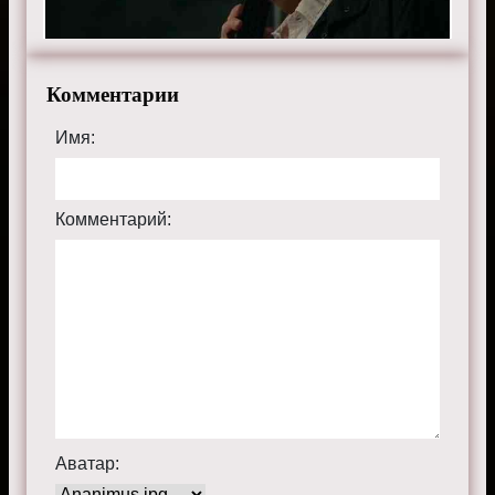
Комментарии
Имя:
Комментарий:
Аватар: