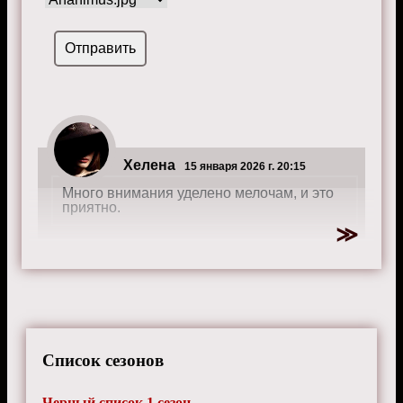
Хелена
15 января 2026 г. 20:15
Много внимания уделено мелочам, и это
приятно.
Список сезонов
Черный список 1 сезон