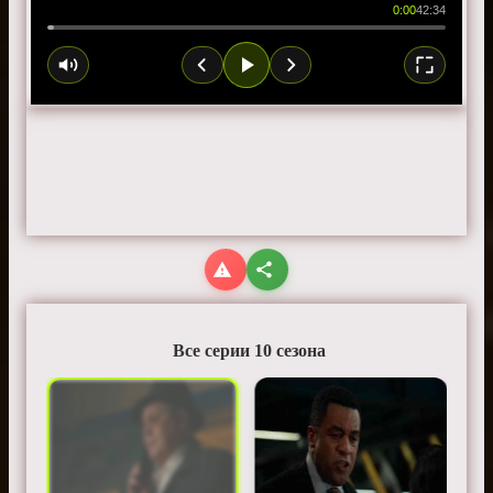
0:00
42:34
Все серии 10 сезона