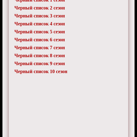
Черный список 2 сезон
Черный список 3 сезон
Черный список 4 сезон
Черный список 5 сезон
Черный список 6 сезон
Черный список 7 сезон
Черный список 8 сезон
Черный список 9 сезон
Черный список 10 сезон