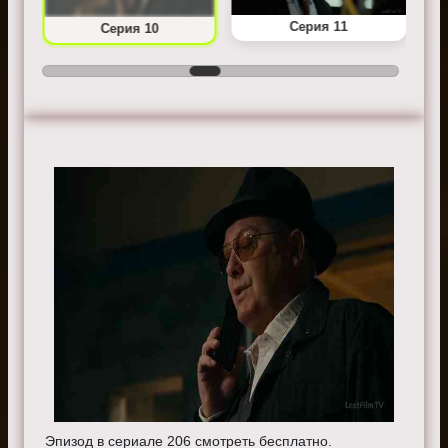
Серия 11
Серия 10
Эпизод в сериале 206 смотреть бесплатно.