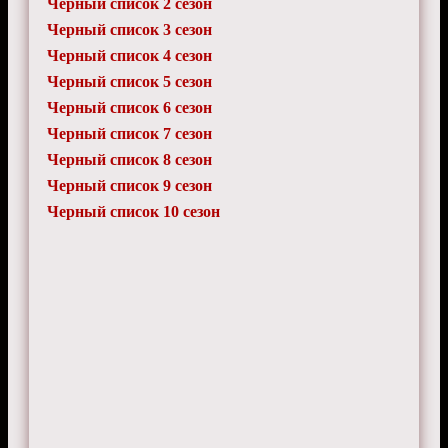
Черный список 2 сезон
Черный список 3 сезон
Черный список 4 сезон
Черный список 5 сезон
Черный список 6 сезон
Черный список 7 сезон
Черный список 8 сезон
Черный список 9 сезон
Черный список 10 сезон