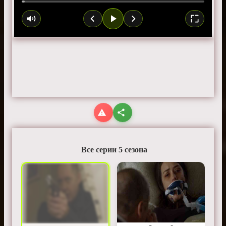
Все серии 5 сезона