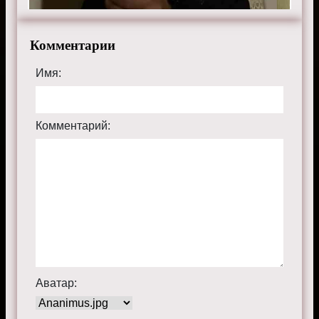
Комментарии
Имя:
Комментарий:
Аватар: