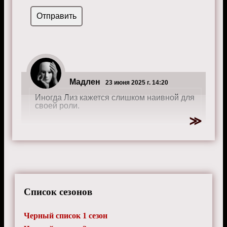
Мадлен
23 июня 2025 г. 14:20
Иногда Лиз кажется слишком наивной для
своей роли.
Список сезонов
Черный список 1 сезон