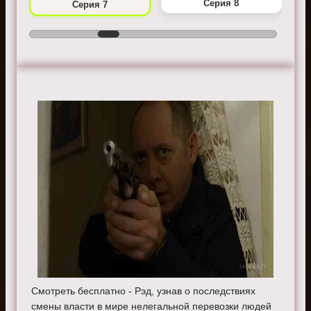
Серия 8
Серия 7
Смотреть бесплатно - Рэд, узнав о последствиях
смены власти в мире нелегальной перевозки людей