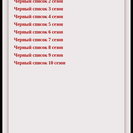
Черный список 2 сезон
Черный список 3 сезон
Черный список 4 сезон
Черный список 5 сезон
Черный список 6 сезон
Черный список 7 сезон
Черный список 8 сезон
Черный список 9 сезон
Черный список 10 сезон