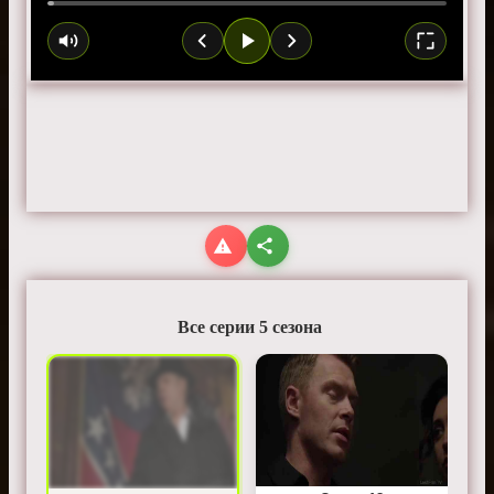
Все серии 5 сезона