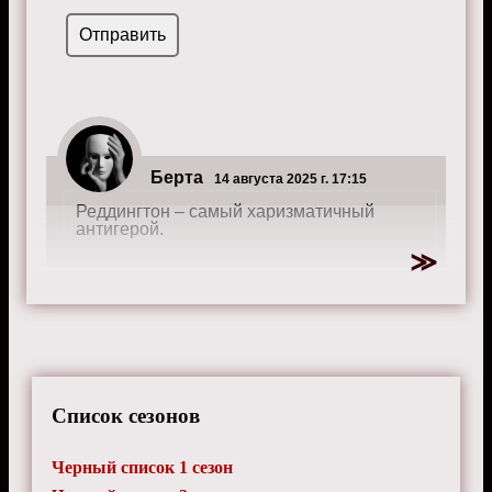
Берта
14 августа 2025 г. 17:15
Реддингтон – самый харизматичный
антигерой.
Список сезонов
Черный список 1 сезон