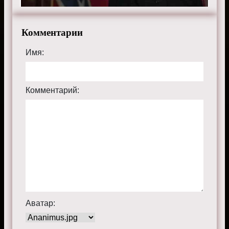
Комментарии
Имя:
Комментарий:
Аватар: