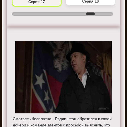
Серия 18
Серия 17
Смотреть бесплатно - Рэддингтон обратился к своей
дочери и команде агентов с просьбой выяснить, кто