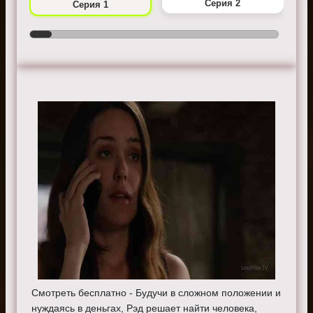
Серия 2
Серия 1
Смотреть бесплатно - Будучи в сложном положении и
нуждаясь в деньгах, Рэд решает найти человека,