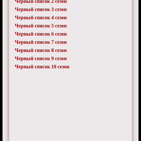
Черный список 2 сезон
Черный список 3 сезон
Черный список 4 сезон
Черный список 5 сезон
Черный список 6 сезон
Черный список 7 сезон
Черный список 8 сезон
Черный список 9 сезон
Черный список 10 сезон