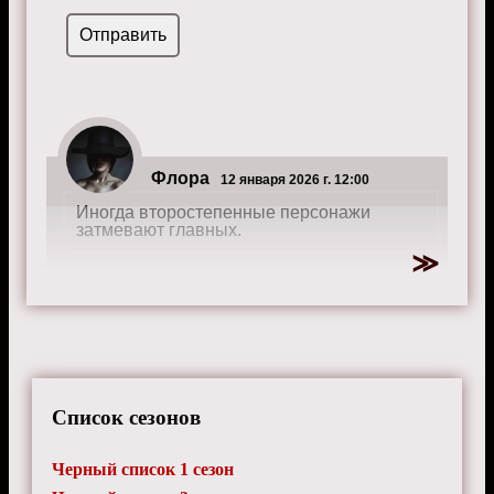
Флора
12 января 2026 г. 12:00
Иногда второстепенные персонажи
затмевают главных.
Список сезонов
Черный список 1 сезон