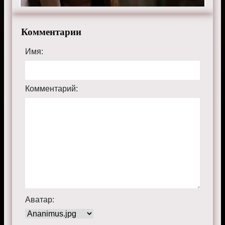
Комментарии
Имя:
Комментарий:
Аватар: