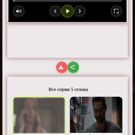
Все серии 5 сезона