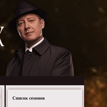
Список сезонов