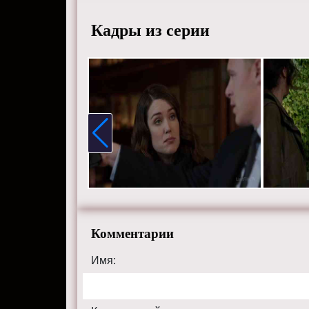
Кадры из серии
Комментарии
Имя: