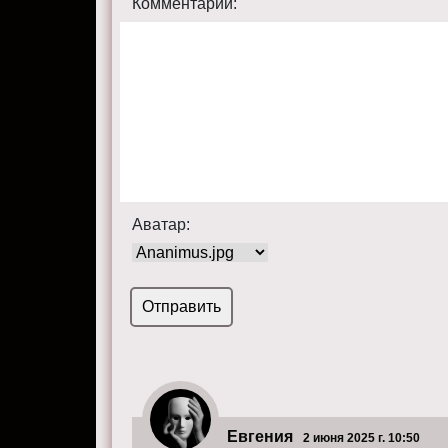
Комментарий:
Аватар:
Евгения
2 июня 2025 г. 10:50