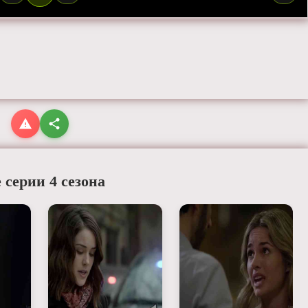
 серии 4 сезона