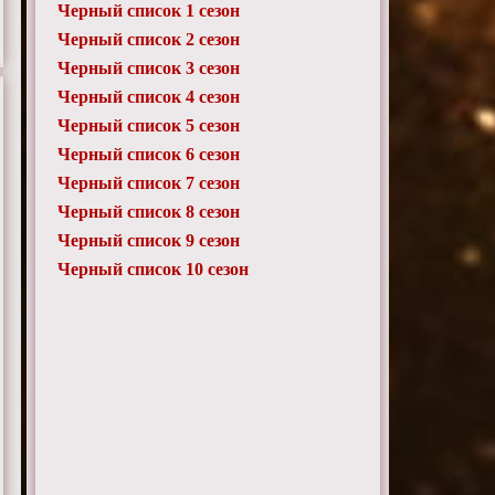
Черный список 1 сезон
Черный список 2 сезон
Черный список 3 сезон
Черный список 4 сезон
Черный список 5 сезон
Черный список 6 сезон
Черный список 7 сезон
Черный список 8 сезон
Черный список 9 сезон
Черный список 10 сезон