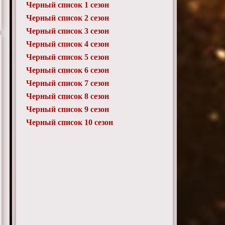
Черный список 1 сезон
Черный список 2 сезон
Черный список 3 сезон
Черный список 4 сезон
Черный список 5 сезон
Черный список 6 сезон
Черный список 7 сезон
Черный список 8 сезон
Черный список 9 сезон
Черный список 10 сезон