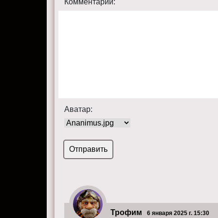
Комментарий:
Аватар:
Трофим
6 января 2025 г. 15:30