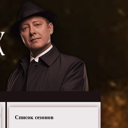
Список сезонов