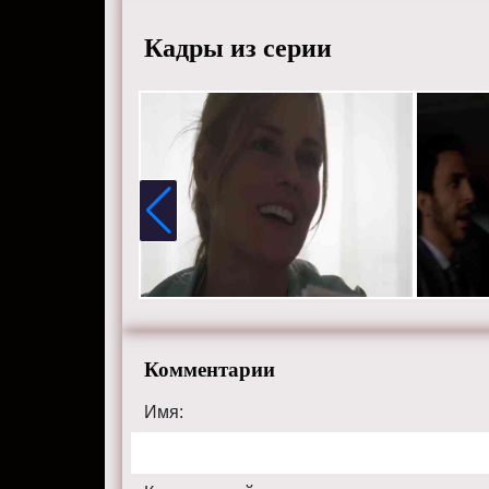
Кадры из серии
Комментарии
Имя: