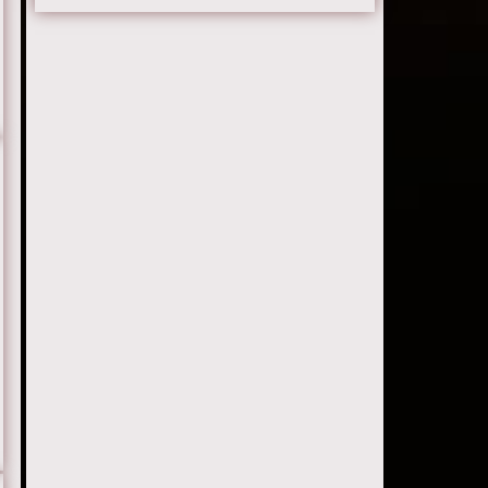
Серия 22