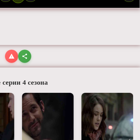
 серии 4 сезона