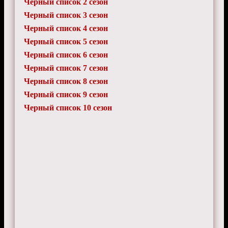
Черный список 2 сезон
Черный список 3 сезон
Черный список 4 сезон
Черный список 5 сезон
Черный список 6 сезон
Черный список 7 сезон
Черный список 8 сезон
Черный список 9 сезон
Черный список 10 сезон