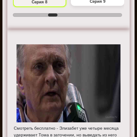
Серия 9
Серия 8
Смотреть бесплатно - Элизабет уже четыре месяца
удерживает Тома в заточении, но выведать из него