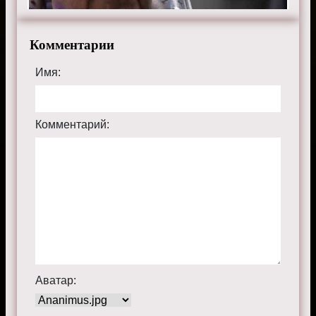
Комментарии
Имя:
Комментарий:
Аватар: