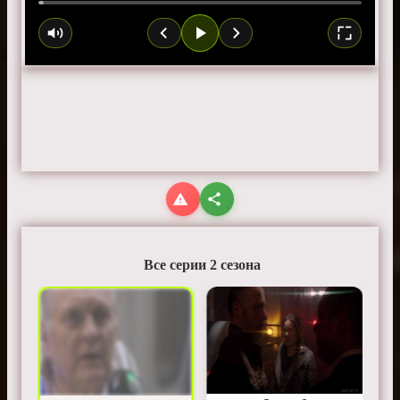
Все серии 2 сезона