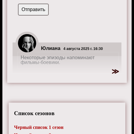
Юлиана
4 августа 2025 г. 16:30
Некоторые эпизоды напоминают
фильмы-боевики.
Список сезонов
Черный список 1 сезон