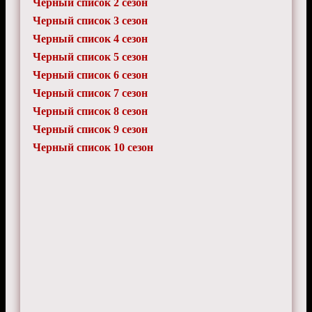
Черный список 2 сезон
Черный список 3 сезон
Черный список 4 сезон
Черный список 5 сезон
Черный список 6 сезон
Черный список 7 сезон
Черный список 8 сезон
Черный список 9 сезон
Черный список 10 сезон