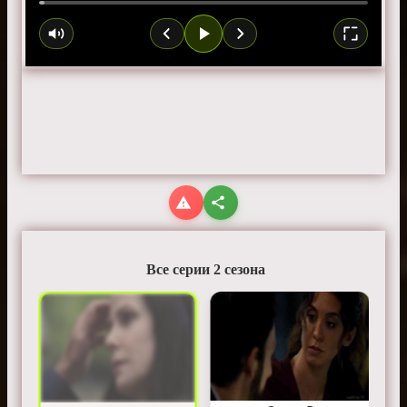
Все серии 2 сезона