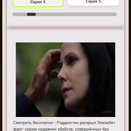
Серия 5
Серия 4
Смотреть бесплатно - Рэддингтон раскрыл Элизабет
факт: серию недавних убийств, совершённых без