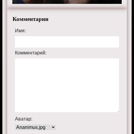
Комментарии
Имя:
Комментарий:
Аватар: