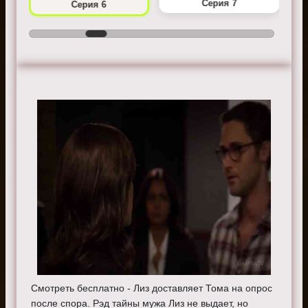
Серия 7
Серия 6
Смотреть бесплатно - Лиз доставляет Тома на опрос
после спора. Рэд тайны мужа Лиз не выдает, но