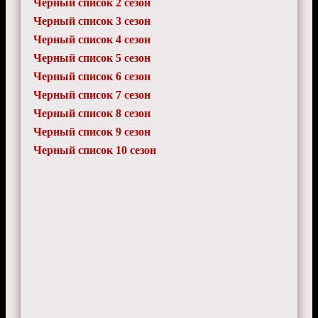
Черный список 2 сезон
Черный список 3 сезон
Черный список 4 сезон
Черный список 5 сезон
Черный список 6 сезон
Черный список 7 сезон
Черный список 8 сезон
Черный список 9 сезон
Черный список 10 сезон