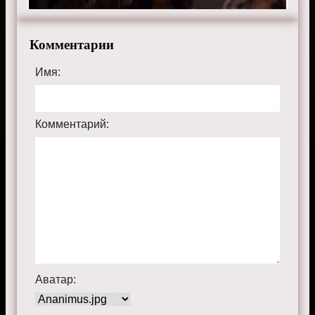
Комментарии
Имя:
Комментарий:
Аватар: