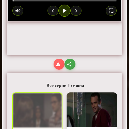
Все серии 1 сезона