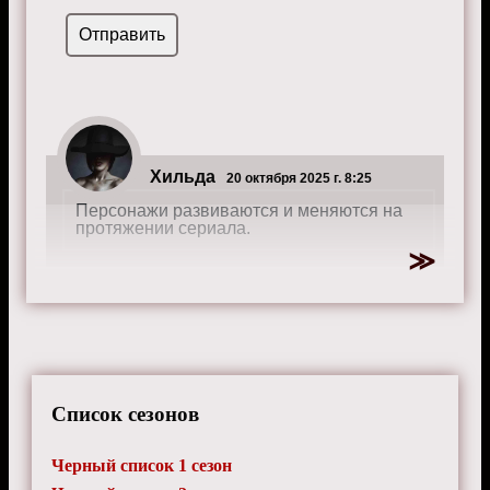
Хильда
20 октября 2025 г. 8:25
Персонажи развиваются и меняются на
протяжении сериала.
Список сезонов
Черный список 1 сезон