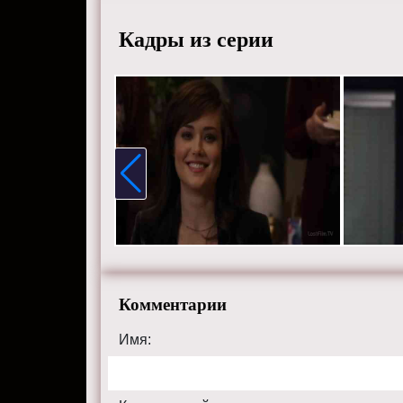
Кадры из серии
Комментарии
Имя: