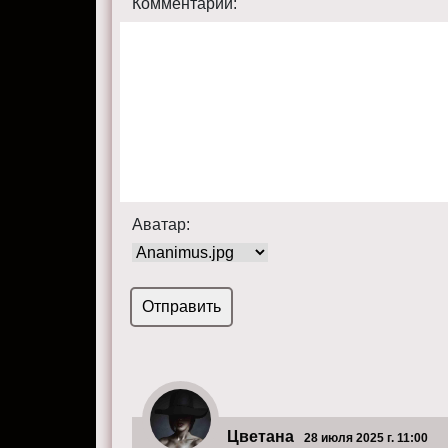
Комментарий:
Аватар:
Цветана
28 июля 2025 г. 11:00