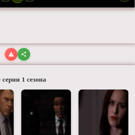
 серии 1 сезона