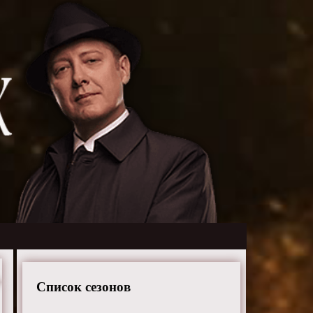
Список сезонов