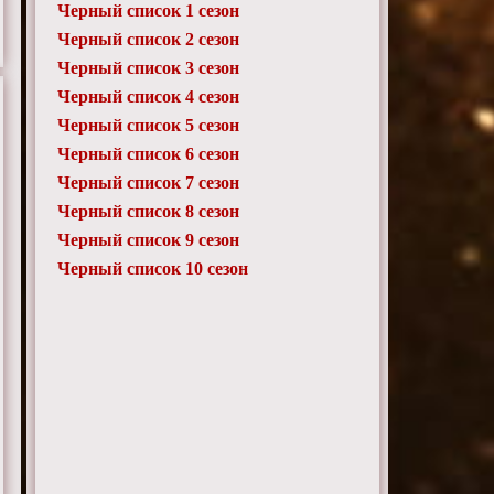
Черный список 1 сезон
Черный список 2 сезон
Черный список 3 сезон
Черный список 4 сезон
Черный список 5 сезон
Черный список 6 сезон
Черный список 7 сезон
Черный список 8 сезон
Черный список 9 сезон
Черный список 10 сезон