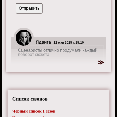
Ядвига
12 мая 2025 г. 15:10
Сценаристы отлично продумали каждый
поворот сюжета.
Список сезонов
Черный список 1 сезон