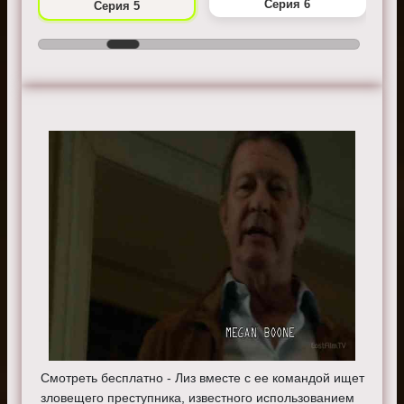
Серия 6
Серия 5
Смотреть бесплатно - Лиз вместе с ее командой ищет
зловещего преступника, известного использованием