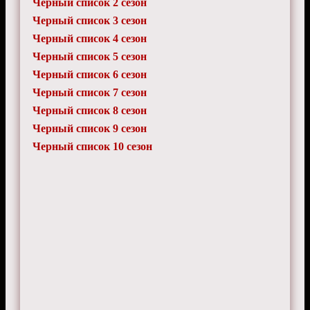
Черный список 2 сезон
Черный список 3 сезон
Черный список 4 сезон
Черный список 5 сезон
Черный список 6 сезон
Черный список 7 сезон
Черный список 8 сезон
Черный список 9 сезон
Черный список 10 сезон