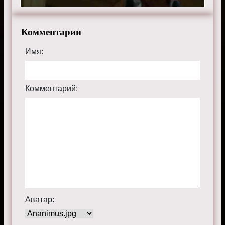
Комментарии
Имя:
Комментарий:
Аватар: