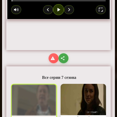
Все серии 7 сезона