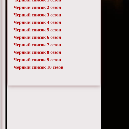
Черный список 2 сезон
Черный список 3 сезон
Черный список 4 сезон
Черный список 5 сезон
Черный список 6 сезон
Черный список 7 сезон
Черный список 8 сезон
Черный список 9 сезон
Черный список 10 сезон