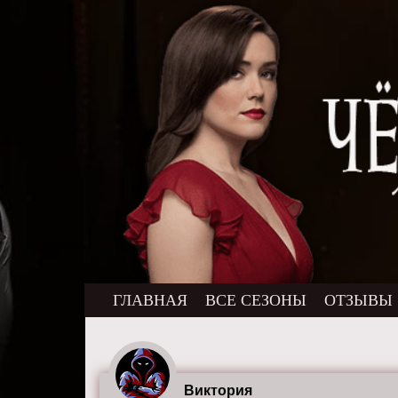
ГЛАВНАЯ
ВСЕ СЕЗОНЫ
ОТЗЫВЫ
Виктория