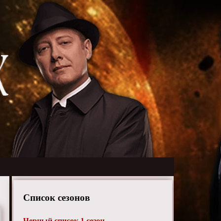
Список сезонов
Черный список 1 сезон